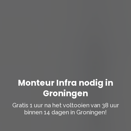
Monteur Infra nodig in
Groningen
Gratis 1 uur na het voltooien van 38 uur
binnen 14 dagen in Groningen!