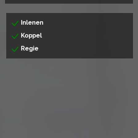
Inlenen
Koppel
Regie