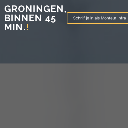
GRONINGEN,
BINNEN 45
Schrijf je in als Monteur Infra
MIN.
!