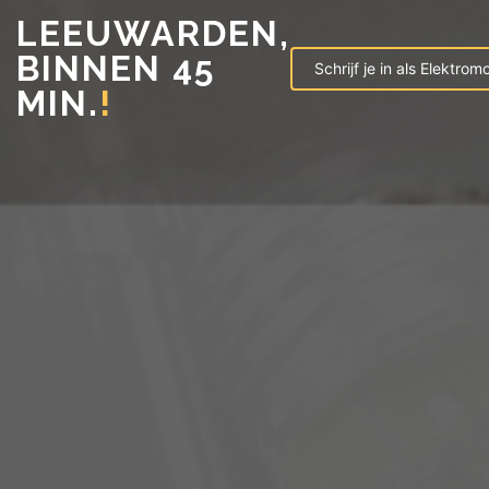
LEEUWARDEN,
BINNEN 45
Schrijf je in als Elektrom
MIN.
!