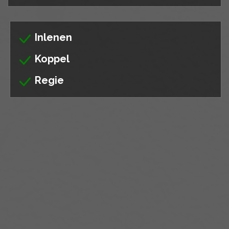
Inlenen
Koppel
Regie