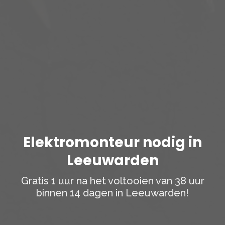
Elektromonteur nodig in
Leeuwarden
Gratis 1 uur na het voltooien van 38 uur
binnen 14 dagen in Leeuwarden!