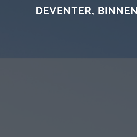
DEVENTER, BINNEN