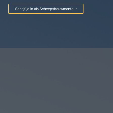
Schrijf je in als Scheepsbouwmonteur