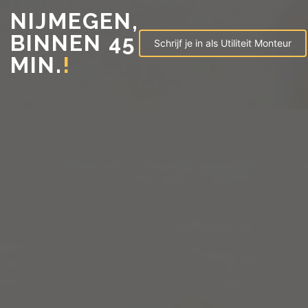
NIJMEGEN,
BINNEN 45
Schrijf je in als Utiliteit Monteur
MIN.
!