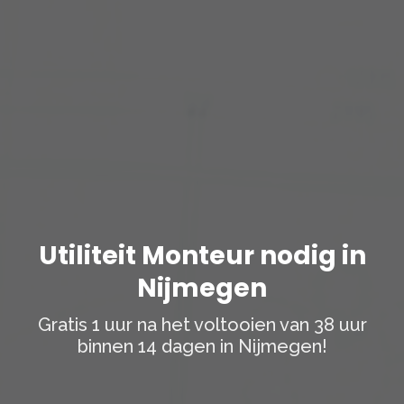
Utiliteit Monteur nodig in
Nijmegen
Gratis 1 uur na het voltooien van 38 uur
binnen 14 dagen in Nijmegen!