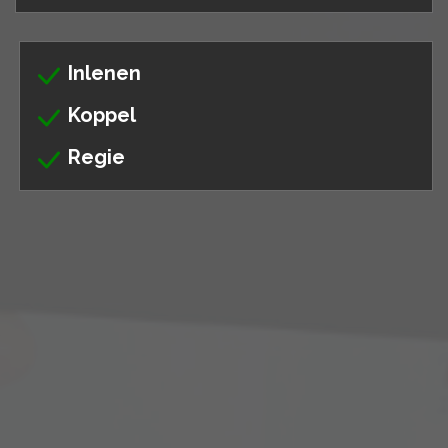
Inlenen
Koppel
Regie